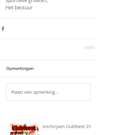
Sportieve groeten,
Het bestuur
Opmerkingen
Plaats een opmerking...
Inschrijven clubfeest 25