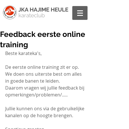
JKA HAJIME HEULE
karateclub
Feedback eerste online
training
Beste karateka's,
De eerste online training zit er op. 
We doen ons uiterste best om alles 
in goede banen te leiden.
Daarom vragen wij jullie feedback bij 
opmerkingen/problemen/.....
Jullie kunnen ons via de gebruikelijke 
kanalen op de hoogte brengen.