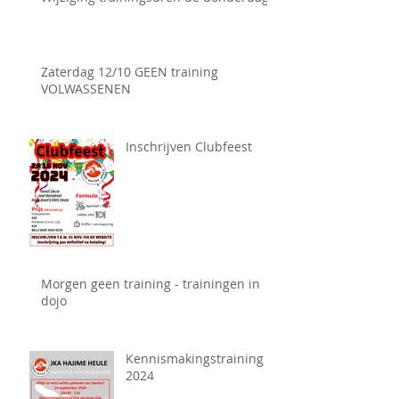
Zaterdag 12/10 GEEN training
VOLWASSENEN
Inschrijven Clubfeest
Morgen geen training - trainingen in
dojo
Kennismakingstraining
2024