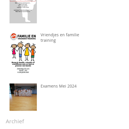
Vriendjes en familie
training
Examens Mei 2024
Archief