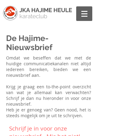
JKA HAJIME HEULE
karateclub
De Hajime-
Nieuwsbrief
Omdat we beseffen dat we met de
huidige communicatiekanalen niet altijd
iedereen bereiken, bieden we een
nieuwsbrief aan.
Krijg je graag een to-the-point overzicht
van wat je allemaal kan verwachten?
Schrijf je dan nu hieronder in voor onze
nieuwsbrief.
Heb je er genoeg van? Geen nood, het is
steeds mogelijk om je uit te schrijven.
Schrijf je in voor onze