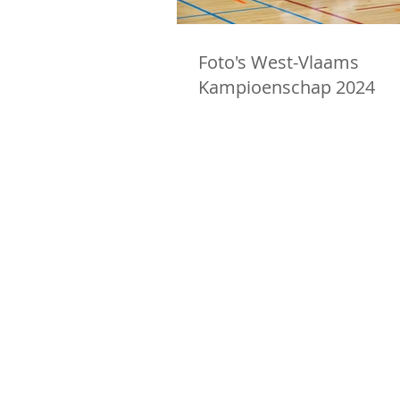
Foto's West-Vlaams
Kampioenschap 2024