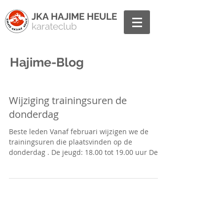
JKA HAJIME HEULE
karateclub
Hajime-Blog
Wijziging trainingsuren de
donderdag
Beste leden Vanaf februari wijzigen we de
trainingsuren die plaatsvinden op de
donderdag . De jeugd: 18.00 tot 19.00 uur De...