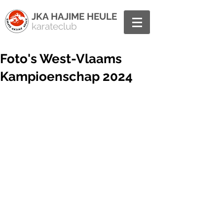
JKA HAJIME HEULE
karateclub
Foto's West-Vlaams
Kampioenschap 2024