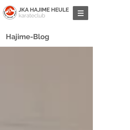
JKA HAJIME HEULE
karateclub
Hajime-Blog