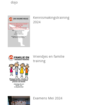
dojo
Kennismakingstraining
2024
Vriendjes en familie
training
Examens Mei 2024