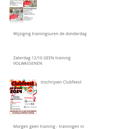
Wijziging trainingsuren de donderdag
Zaterdag 12/10 GEEN training
VOLWASSENEN
Inschrijven Clubfeest
Morgen geen training - trainingen in