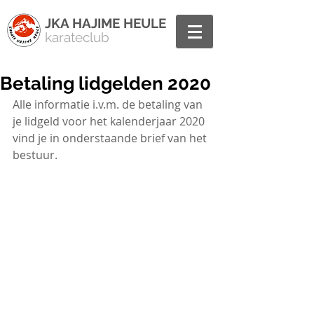
JKA HAJIME HEULE
karateclub
Betaling lidgelden 2020
Alle informatie i.v.m. de betaling van 
je lidgeld voor het kalenderjaar 2020 
vind je in onderstaande brief van het 
bestuur. 