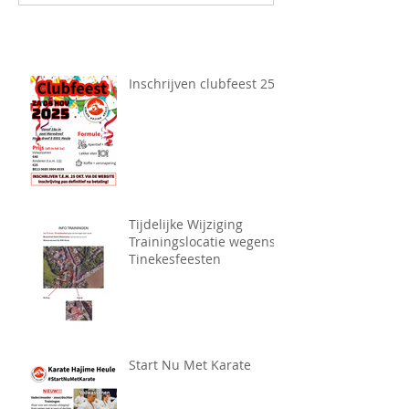
Inschrijven clubfeest 25
Tijdelijke Wijziging
Trainingslocatie wegens
Tinekesfeesten
Start Nu Met Karate