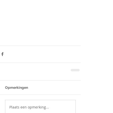
Opmerkingen
Plaats een opmerking...