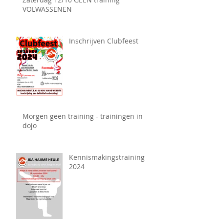
VOLWASSENEN
Inschrijven Clubfeest
Morgen geen training - trainingen in
dojo
Kennismakingstraining
2024