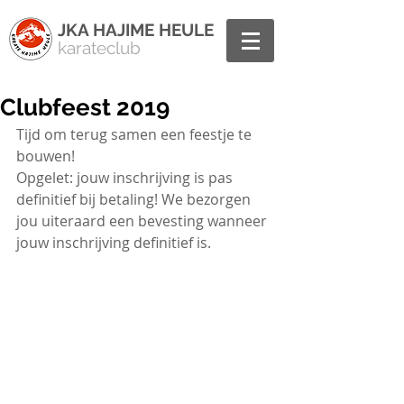
JKA HAJIME HEULE
karateclub
Clubfeest 2019
Tijd om terug samen een feestje te 
bouwen! 
Opgelet: jouw inschrijving is pas 
definitief bij betaling! We bezorgen 
jou uiteraard een bevesting wanneer 
jouw inschrijving definitief is. 