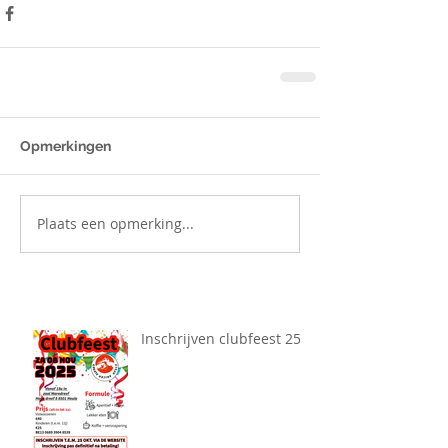
Opmerkingen
Plaats een opmerking...
Inschrijven clubfeest 25