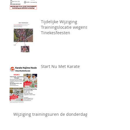
Tijdelijke Wijziging
Trainingslocatie wegens
Tinekesfeesten
Start Nu Met Karate
Wijziging trainingsuren de donderdag