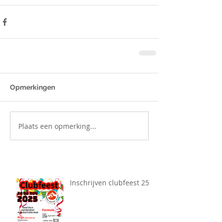
Opmerkingen
Plaats een opmerking...
Inschrijven clubfeest 25