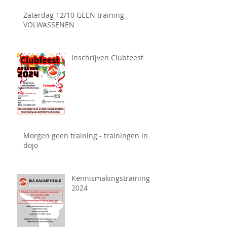
Zaterdag 12/10 GEEN training
VOLWASSENEN
Inschrijven Clubfeest
Morgen geen training - trainingen in
dojo
Kennismakingstraining
2024