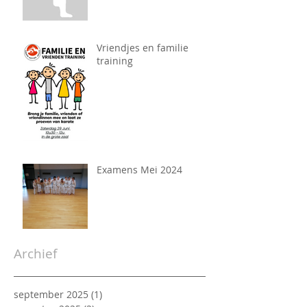
Vriendjes en familie
training
Examens Mei 2024
Archief
september 2025
(1)
1 post