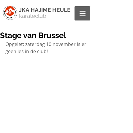
JKA HAJIME HEULE
karateclub
Stage van Brussel
Opgelet: zaterdag 10 november is er 
geen les in de club!