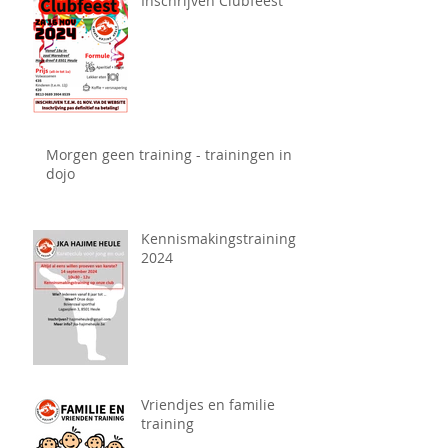
Inschrijven Clubfeest
Morgen geen training - trainingen in
dojo
Kennismakingstraining
2024
Vriendjes en familie
training