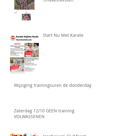
Start Nu Met Karate
Wijziging trainingsuren de donderdag
Zaterdag 12/10 GEEN training
VOLWASSENEN