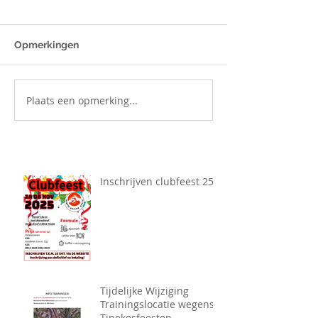
Opmerkingen
Plaats een opmerking...
Inschrijven clubfeest 25
Tijdelijke Wijziging
Trainingslocatie wegens
Tinekesfeesten