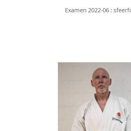
Examen 2022-06 : sfeerf