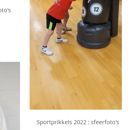
oto's
Sportprikkels 2022 : sfeerfoto's